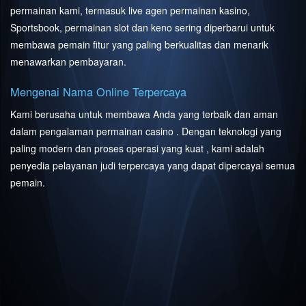
Sportsbook
permainan kami, termasuk live agen permainan kasino,
Sportsbook, permainan slot dan keno sering diperbarui untuk
membawa pemain fitur yang paling berkualitas dan menarik
Lotere
menawarkan pembayaran.
Mengenai Nama Online Terpercaya
Bingo
Kami berusaha untuk membawa Anda yang terbaik dan aman
dalam pengalaman permainan casino . Dengan teknologi yang
Mines
paling modern dan proses operasi yang kuat , kami adalah
penyedia pelayanan judi terpercaya yang dapat dipercayai semua
pemain.
Crash
RNG
Poker