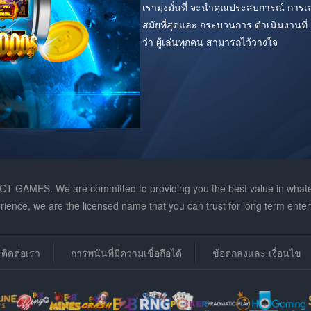
เรามุ่งมั่นที่ จะนำคุณประสบการณ์ การเล่
สมัยที่สุดและ กระบวนการ ดำเนินงานที่ แข
ว่า ผู้เล่นทุกคน สามารถไว้วางใจ
GAMES. We are committed to providing you the best value in whateve
ience, we are the licensed name that you can trust for long term enter
ติดต่อเรา
การพนันที่มีความเชื่อถือได้
ข้อตกลงและ เงื่อนไข