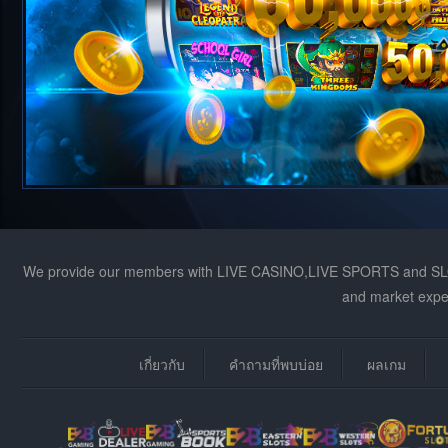
We provide our members with LIVE CASINO,LIVE SPORTS and SLOT 
and market exper
เกี่ยวกับ
คำถามที่พบบ่อย
ผลเกม